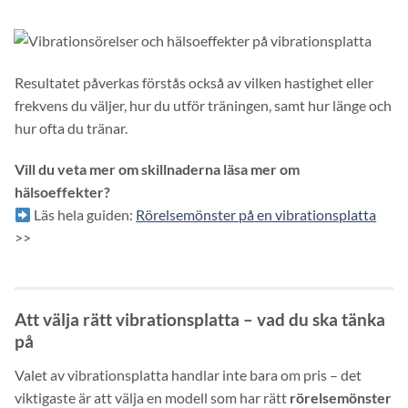
Resultatet påverkas förstås också av vilken hastighet eller
frekvens du väljer, hur du utför träningen, samt hur länge och
hur ofta du tränar.
Vill du veta mer om skillnaderna läsa mer om
hälsoeffekter?
Läs hela guiden:
Rörelsemönster på en vibrationsplatta
>>
Att välja rätt vibrationsplatta – vad du ska tänka
på
Valet av vibrationsplatta handlar inte bara om pris – det
viktigaste är att välja en modell som har rätt
rörelsemönster