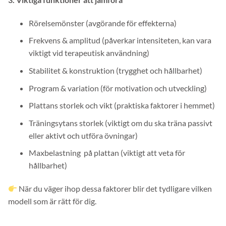
Rörelsemönster (avgörande för effekterna)
Frekvens & amplitud (påverkar intensiteten, kan vara
viktigt vid terapeutisk användning)
Stabilitet & konstruktion (trygghet och hållbarhet)
Program & variation (för motivation och utveckling)
Plattans storlek och vikt (praktiska faktorer i hemmet)
Träningsytans storlek (viktigt om du ska träna passivt
eller aktivt och utföra övningar)
Maxbelastning på plattan (viktigt att veta för
hållbarhet)
När du väger ihop dessa faktorer blir det tydligare vilken
modell som är rätt för dig.