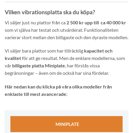
Vilken vibrationsplatta ska du köpa?
Vi säljer just nu plattor från ca
2 500 kr upp till ca 40 000 kr
som vi själva har testat och utvärderat. Funktionaliteten
varierar stort mellan den billigaste och den dyraste modellen.
Vi säljer bara plattor som har tillräcklig
kapacitet och
kvalitet
för att ge resultat. Men de enklare modellerna, som
vår
billigaste platta Miniplate
, har förstås vissa
begränsningar – även om de också har sina fördelar.
Här nedan kan du klicka på våra olika modeller från
enklaste till mest avancerade:
MINIPLATE