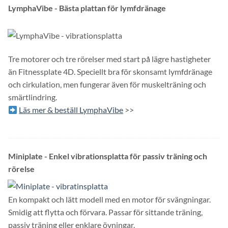
LymphaVibe - Bästa plattan för lymfdränage
Tre motorer och tre rörelser med start på lägre hastigheter
än Fitnessplate 4D. Speciellt bra för skonsamt lymfdränage
och cirkulation, men fungerar även för muskelträning och
smärtlindring.
Läs mer & beställ LymphaVibe
>>
Miniplate - Enkel vibrationsplatta för passiv träning och
rörelse
En kompakt och lätt modell med en motor för svängningar.
Smidig att flytta och förvara. Passar för sittande träning,
passiv träning eller enklare övningar.