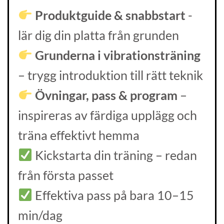
Produktguide & snabbstart
-
lär dig din platta från grunden
Grunderna i vibrationsträning
– trygg introduktion till rätt teknik
Övningar, pass & program
–
inspireras av färdiga upplägg och
träna effektivt hemma
Kickstarta din träning – redan
från första passet
Effektiva pass på bara 10–15
min/dag