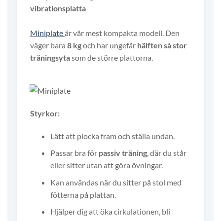
vibrationsplatta
Miniplate
är vår mest kompakta modell. Den
väger bara
8 kg
och har ungefär
hälften så stor
träningsyta
som de större plattorna.
Styrkor:
Lätt att plocka fram och ställa undan.
Passar bra för
passiv träning
, där du står
eller sitter utan att göra övningar.
Kan användas när du sitter på stol med
fötterna på plattan.
Hjälper dig att öka cirkulationen, bli