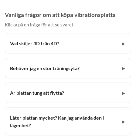
Vanliga frågor om att köpa vibrationsplatta
Klicka på en fråga för att se svaret.
Vad skiljer 3D från 4D?
Behöver jag en stor träningsyta?
Är plattan tung att flytta?
Låter plattan mycket? Kan jag använda den i
lägenhet?