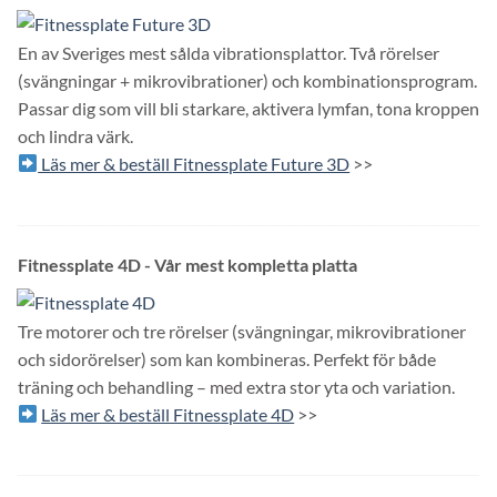
En av Sveriges mest sålda vibrationsplattor. Två rörelser
(svängningar + mikrovibrationer) och kombinationsprogram.
Passar dig som vill bli starkare, aktivera lymfan, tona kroppen
och lindra värk.
Läs mer & beställ Fitnessplate Future 3D
>>
Fitnessplate 4D - Vår mest kompletta platta
Tre motorer och tre rörelser (svängningar, mikrovibrationer
och sidorörelser) som kan kombineras. Perfekt för både
träning och behandling – med extra stor yta och variation.
Läs mer & beställ Fitnessplate 4D
>>