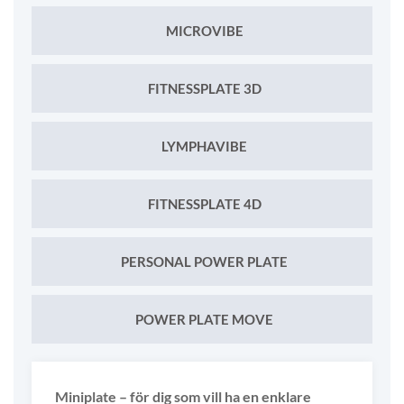
MICROVIBE
FITNESSPLATE 3D
LYMPHAVIBE
FITNESSPLATE 4D
PERSONAL POWER PLATE
POWER PLATE MOVE
Miniplate – för dig som vill ha en enklare