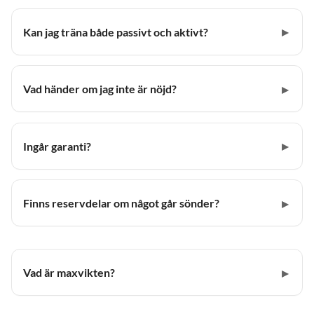
Kan jag träna både passivt och aktivt?
Vad händer om jag inte är nöjd?
Ingår garanti?
Finns reservdelar om något går sönder?
Vad är maxvikten?