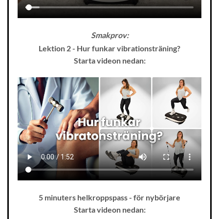
Smakprov:
Lektion 2 - Hur funkar vibrationsträning?
Starta videon nedan:
5 minuters helkroppspass - för nybörjare
Starta videon nedan: