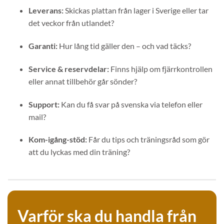
Leverans:
Skickas plattan från lager i Sverige eller tar
det veckor från utlandet?
Garanti:
Hur lång tid gäller den – och vad täcks?
Service & reservdelar:
Finns hjälp om fjärrkontrollen
eller annat tillbehör går sönder?
Support:
Kan du få svar på svenska via telefon eller
mail?
Kom-igång-stöd:
Får du tips och träningsråd som gör
att du lyckas med din träning?
Varför ska du handla från