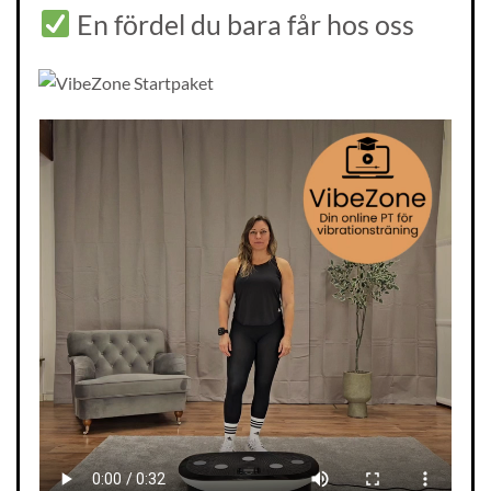
En fördel du bara får hos oss