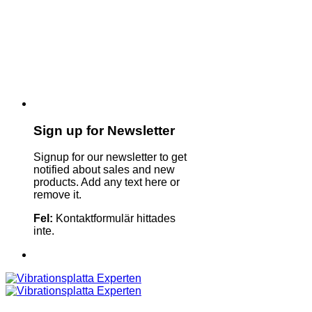
Sign up for Newsletter
Signup for our newsletter to get
notified about sales and new
products. Add any text here or
remove it.
Fel:
Kontaktformulär hittades
inte.