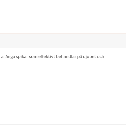
a långa spikar som effektivt behandlar på djupet och