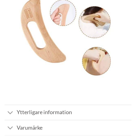
Ytterligare information
Varumärke