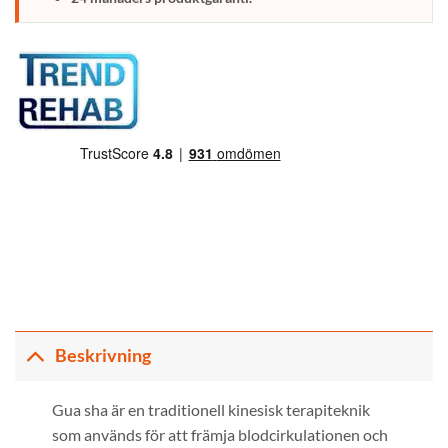
Beskrivning
Gua sha är en traditionell kinesisk terapiteknik
som används för att främja blodcirkulationen och