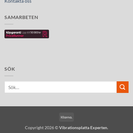
Kontakta oss
SAMARBETEN
SÖK
Klarna
Copyright 2026 ©
Vibrationsplatta Experten.