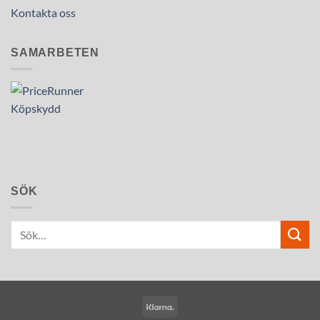
Kontakta oss
SAMARBETEN
SÖK
Klarna