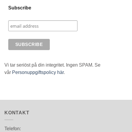
Subscribe
Vi tar seriöst på din integritet. Ingen SPAM. Se
vår
Personuppgiftspolicy här
.
KONTAKT
Telefon: