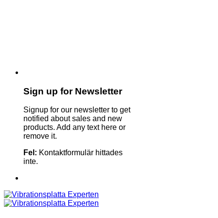
Sign up for Newsletter
Signup for our newsletter to get
notified about sales and new
products. Add any text here or
remove it.
Fel:
Kontaktformulär hittades
inte.